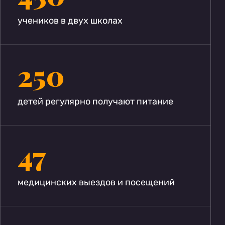
учеников в двух школах
250
детей регулярно получают питание
47
медицинских выездов и посещений