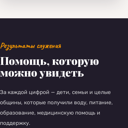
Результаты служения
Помощь, которую
можно увидеть
За каждой цифрой — дети, семьи и целые
общины, которые получили воду, питание,
образование, медицинскую помощь и
поддержку.