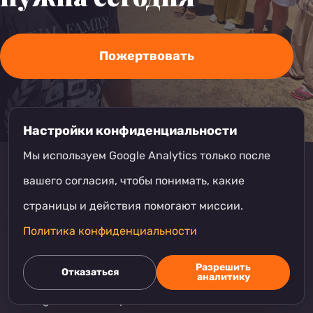
Пожертвовать
Настройки конфиденциальности
Мы используем Google Analytics только после
вашего согласия, чтобы понимать, какие
страницы и действия помогают миссии.
Политика конфиденциальности
Разрешить
Отказаться
аналитику
Bring Life Mission, расположенная в Auburn,