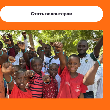
Стать волонтёром