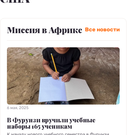
Миссия в Африке
Все новости
6 мая, 2025
В Фурунзи вручили учебные
наборы 165 ученикам
К началу нового учебного семестра в Фурунзи