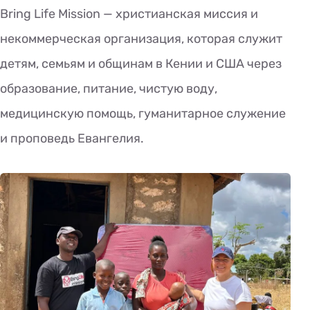
Bring Life Mission — христианская миссия и
некоммерческая организация, которая служит
детям, семьям и общинам в Кении и США через
образование, питание, чистую воду,
медицинскую помощь, гуманитарное служение
и проповедь Евангелия.