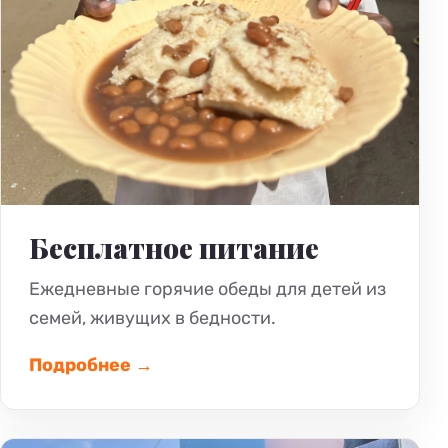
Бесплатное питание
Ежедневные горячие обеды для детей из
семей, живущих в бедности.
Подробнее →