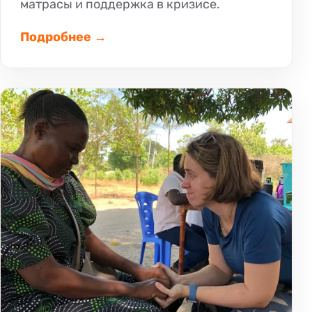
матрасы и поддержка в кризисе.
Подробнее →