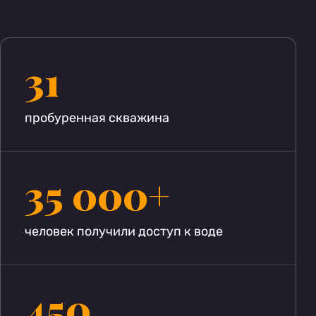
31
пробуренная скважина
35 000+
человек получили доступ к воде
450