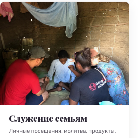
Служение семьям
Личные посещения, молитва, продукты,