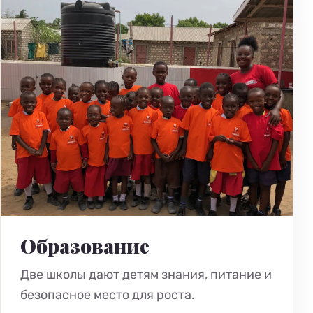
Образование
Две школы дают детям знания, питание и
безопасное место для роста.