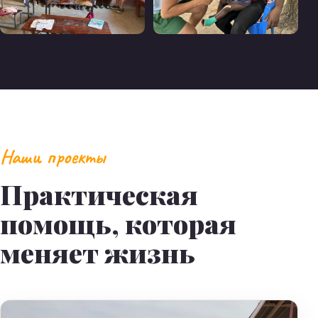
Наши проекты
Практическая
помощь, которая
меняет жизнь