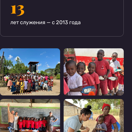
13
лет служения — с 2013 года