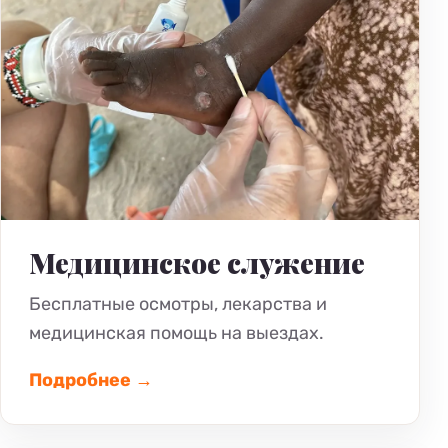
Медицинское служение
Бесплатные осмотры, лекарства и
медицинская помощь на выездах.
Подробнее →