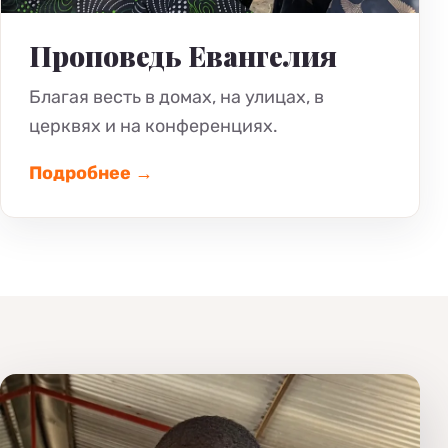
Проповедь Евангелия
Благая весть в домах, на улицах, в
церквях и на конференциях.
Подробнее →