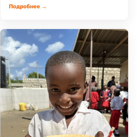
Подробнее →