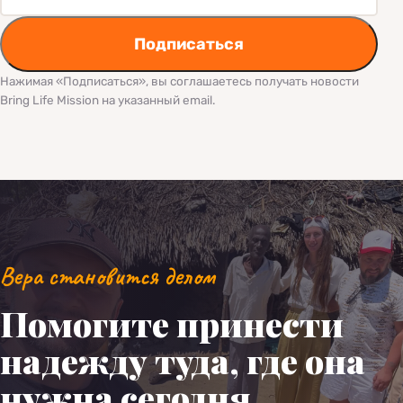
Подписаться
Нажимая «Подписаться», вы соглашаетесь получать новости
Bring Life Mission на указанный email.
Вера становится делом
Помогите принести
надежду туда, где она
нужна сегодня