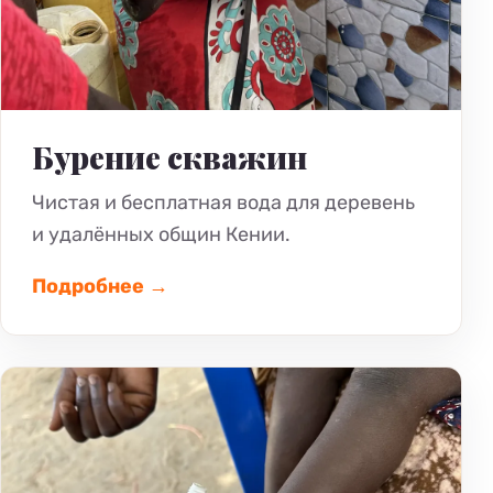
Бурение скважин
Чистая и бесплатная вода для деревень
и удалённых общин Кении.
Подробнее →