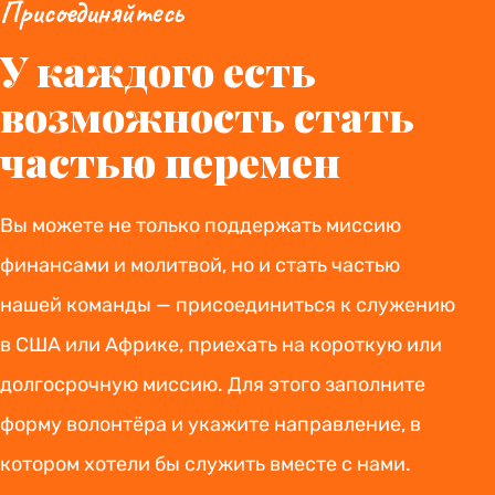
Присоединяйтесь
У каждого есть
возможность стать
частью перемен
Вы можете не только поддержать миссию
финансами и молитвой, но и стать частью
нашей команды — присоединиться к служению
в США или Африке, приехать на короткую или
долгосрочную миссию. Для этого заполните
форму волонтёра и укажите направление, в
котором хотели бы служить вместе с нами.