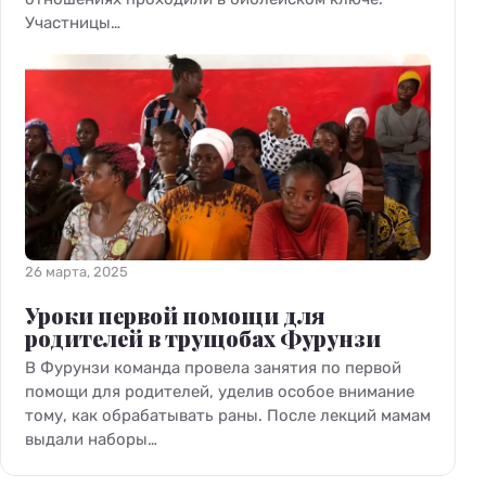
Участницы…
26 марта, 2025
Уроки первой помощи для
родителей в трущобах Фурунзи
В Фурунзи команда провела занятия по первой
помощи для родителей, уделив особое внимание
тому, как обрабатывать раны. После лекций мамам
выдали наборы…