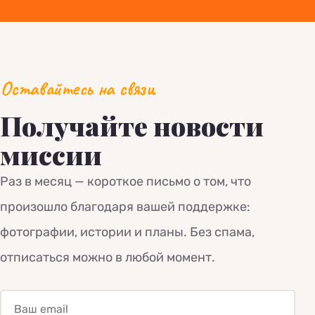
Оставайтесь на связи
Получайте новости
миссии
Раз в месяц — короткое письмо о том, что
произошло благодаря вашей поддержке:
фотографии, истории и планы. Без спама,
отписаться можно в любой момент.