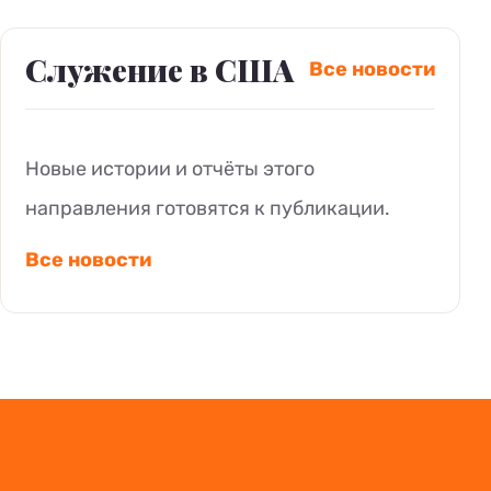
Служение в США
Все новости
Новые истории и отчёты этого
направления готовятся к публикации.
Все новости