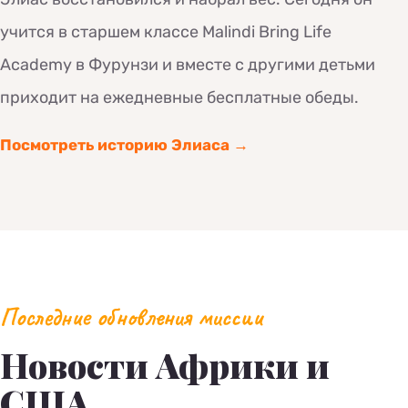
учится в старшем классе Malindi Bring Life
Academy в Фурунзи и вместе с другими детьми
приходит на ежедневные бесплатные обеды.
Посмотреть историю Элиаса →
Последние обновления миссии
Новости Африки и
США