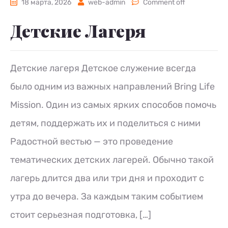
18 марта, 2026
web-admin
Comment off
Детские Лагеря
Детские лагеря Детское служение всегда
было одним из важных направлений Bring Life
Mission. Один из самых ярких способов помочь
детям, поддержать их и поделиться с ними
Радостной вестью — это проведение
тематических детских лагерей. Обычно такой
лагерь длится два или три дня и проходит с
утра до вечера. За каждым таким событием
стоит серьезная подготовка, […]