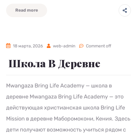
Read more
18 марта, 2026
web-admin
Comment off
Школа В Деревне
Mwangaza Bring Life Academy — школа в
деревне Mwangaza Bring Life Academy — это
действующая христианская школа Bring Life
Mission в деревне Маборомокони, Кения. Здесь
дети получают возможность учиться рядом с