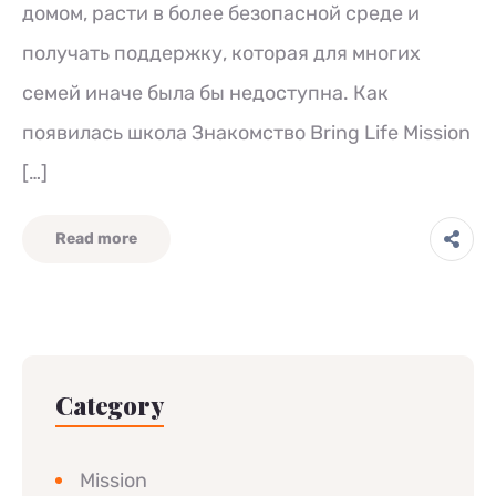
домом, расти в более безопасной среде и
получать поддержку, которая для многих
семей иначе была бы недоступна. Как
появилась школа Знакомство Bring Life Mission
[…]
Read more
Category
Mission