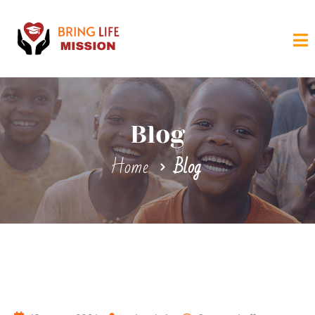
Blog
Home
Blog