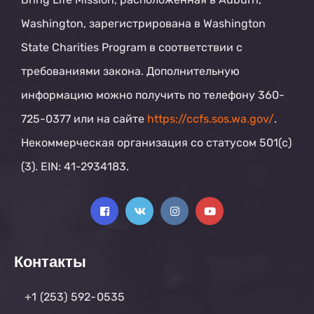
Washington, зарегистрирована в Washington
State Charities Program в соответствии с
требованиями закона. Дополнительную
информацию можно получить по телефону 360-
725-0377 или на сайте
https://ccfs.sos.wa.gov/
.
Некоммерческая организация со статусом 501(c)
(3). EIN: 41-2934183.
Контакты
+1 (253) 592-0535