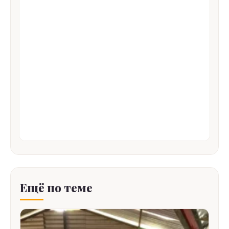
Ещё по теме