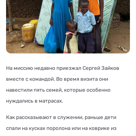
На миссию недавно приезжал Сергей Зайков
вместе с командой. Во время визита они
навестили пять семей, которые особенно
нуждались в матрасах.
Как рассказывают в служении, раньше дети
спали на кусках поролона или на коврике из