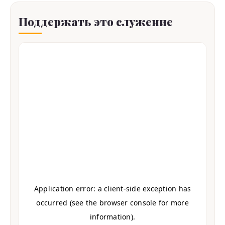
Поддержать это служение