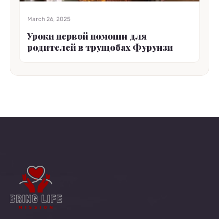
March 26, 2025
Уроки первой помощи для
родителей в трущобах Фурунзи