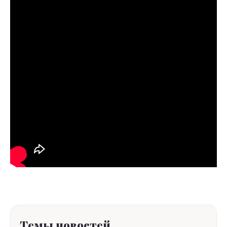
Темы новостей