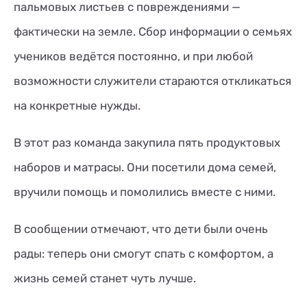
пальмовых листьев с повреждениями —
фактически на земле. Сбор информации о семьях
учеников ведётся постоянно, и при любой
возможности служители стараются откликаться
на конкретные нужды.
В этот раз команда закупила пять продуктовых
наборов и матрасы. Они посетили дома семей,
вручили помощь и помолились вместе с ними.
В сообщении отмечают, что дети были очень
рады: теперь они смогут спать с комфортом, а
жизнь семей станет чуть лучше.