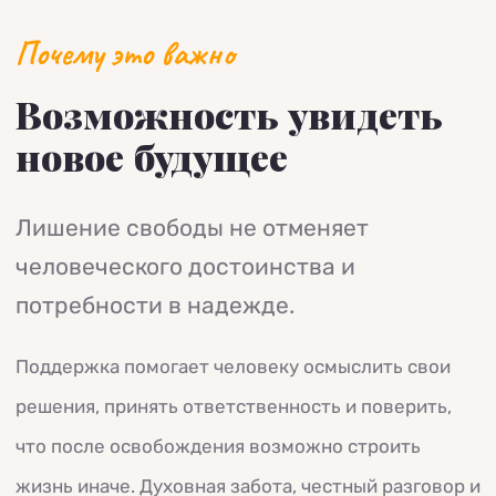
Почему это важно
Возможность увидеть
новое будущее
Лишение свободы не отменяет
человеческого достоинства и
потребности в надежде.
Поддержка помогает человеку осмыслить свои
решения, принять ответственность и поверить,
что после освобождения возможно строить
жизнь иначе. Духовная забота, честный разговор и