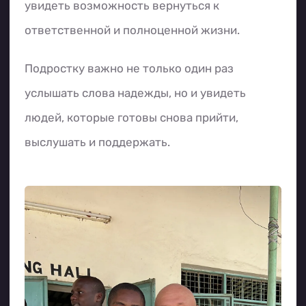
увидеть возможность вернуться к
ответственной и полноценной жизни.
Подростку важно не только один раз
услышать слова надежды, но и увидеть
людей, которые готовы снова прийти,
выслушать и поддержать.