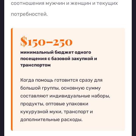
соотношения мужчин и женщин и текущих
потребностей.
$150–250
минимальный бюджет одного
посещения с базовой закупкой и
транспортом
Когда помощь готовится сразу для
большой группы, основную сумму
составляют индивидуальные наборы,
продукты, оптовые упаковки
кукурузной муки, транспорт и
дополнительные расходы.