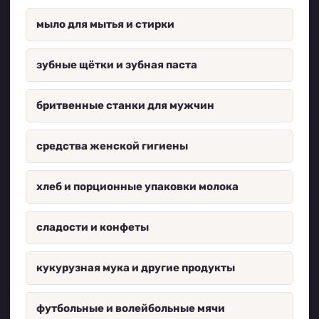
мыло для мытья и стирки
зубные щётки и зубная паста
бритвенные станки для мужчин
средства женской гигиены
хлеб и порционные упаковки молока
сладости и конфеты
кукурузная мука и другие продукты
футбольные и волейбольные мячи