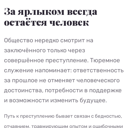
За ярлыком всегда
остаётся человек
Общество нередко смотрит на
заключённого только через
совершённое преступление. Тюремное
служение напоминает: ответственность
за прошлое не отменяет человеческого
достоинства, потребности в поддержке
и возможности изменить будущее.
Путь к преступлению бывает связан с бедностью,
отчаянием, травмирующим опытом и ошибочными