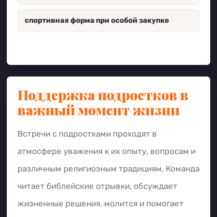
спортивная форма при особой закупке
Поддержка подростков в
важный момент жизни
Встречи с подростками проходят в
атмосфере уважения к их опыту, вопросам и
различным религиозным традициям. Команда
читает библейские отрывки, обсуждает
жизненные решения, молится и помогает