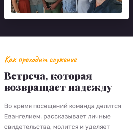
Как проходит служение
Встреча, которая
возвращает надежду
Во время посещений команда делится
Евангелием, рассказывает личные
свидетельства, молится и уделяет