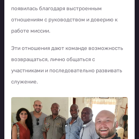
появилась благодаря выстроенным
отношениям с руководством и доверию к
работе миссии.
Эти отношения дают команде возможность
возвращаться, лично общаться с
участниками и последовательно развивать
служение.