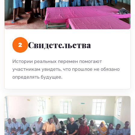
Свидетельства
2
Истории реальных перемен помогают
участникам увидеть, что прошлое не обязано
определять будущее.