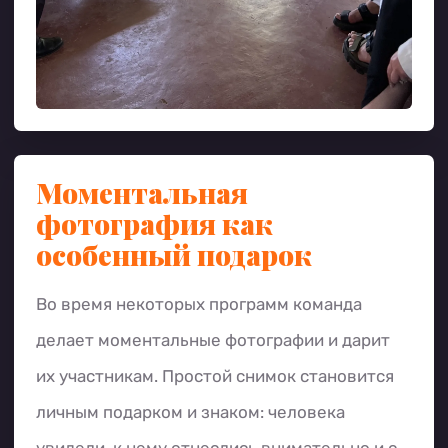
Моментальная
фотография как
особенный подарок
Во время некоторых программ команда
делает моментальные фотографии и дарит
их участникам. Простой снимок становится
личным подарком и знаком: человека