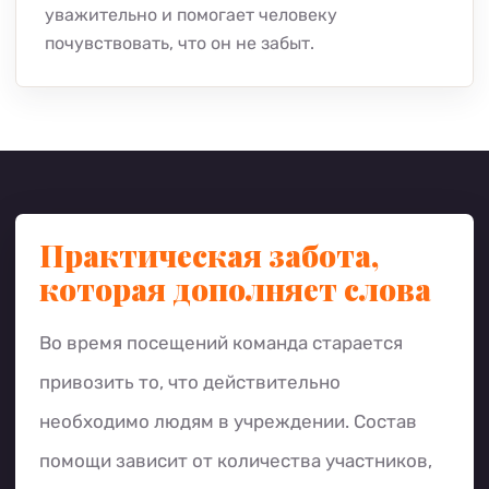
уважительно и помогает человеку
почувствовать, что он не забыт.
Практическая забота,
которая дополняет слова
Во время посещений команда старается
привозить то, что действительно
необходимо людям в учреждении. Состав
помощи зависит от количества участников,