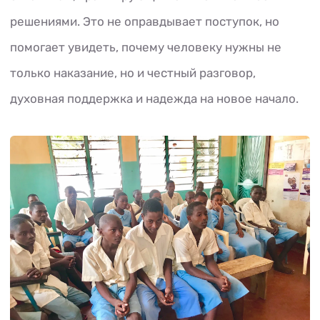
решениями. Это не оправдывает поступок, но
помогает увидеть, почему человеку нужны не
только наказание, но и честный разговор,
духовная поддержка и надежда на новое начало.