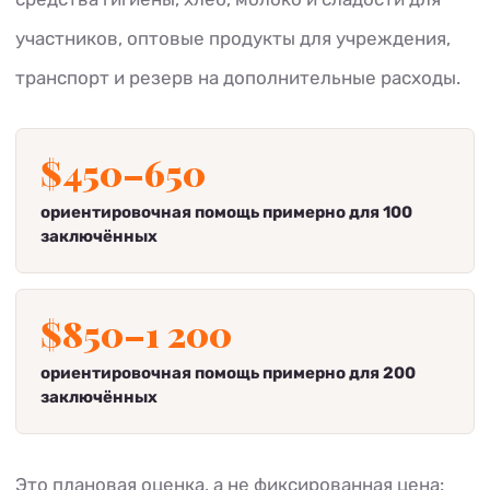
участников, оптовые продукты для учреждения,
транспорт и резерв на дополнительные расходы.
$450–650
ориентировочная помощь примерно для 100
заключённых
$850–1 200
ориентировочная помощь примерно для 200
заключённых
Это плановая оценка, а не фиксированная цена: