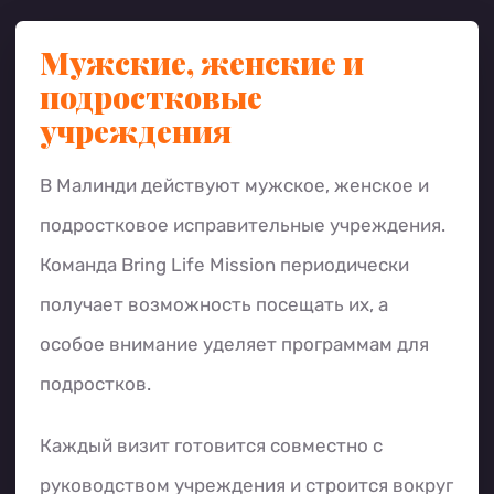
Мужские, женские и
подростковые
учреждения
В Малинди действуют мужское, женское и
подростковое исправительные учреждения.
Команда Bring Life Mission периодически
получает возможность посещать их, а
особое внимание уделяет программам для
подростков.
Каждый визит готовится совместно с
руководством учреждения и строится вокруг