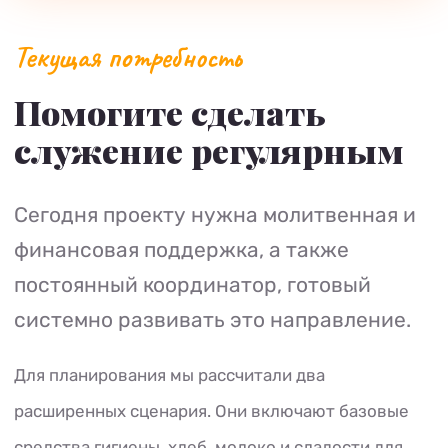
Текущая потребность
Помогите сделать
служение регулярным
Сегодня проекту нужна молитвенная и
финансовая поддержка, а также
постоянный координатор, готовый
системно развивать это направление.
Для планирования мы рассчитали два
расширенных сценария. Они включают базовые
средства гигиены, хлеб, молоко и сладости для