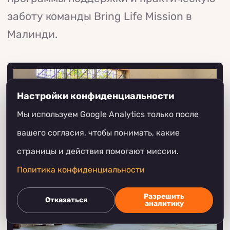
заботу команды Bring Life Mission в
Малинди.
Настройки конфиденциальности
Мы используем Google Analytics только после
вашего согласия, чтобы понимать, какие
страницы и действия помогают миссии.
Политика конфиденциальности
Разрешить
Отказаться
аналитику