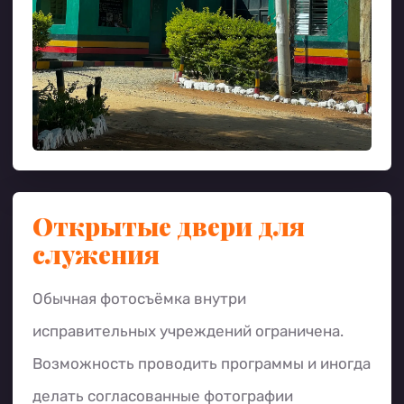
Открытые двери для
служения
Обычная фотосъёмка внутри
исправительных учреждений ограничена.
Возможность проводить программы и иногда
делать согласованные фотографии