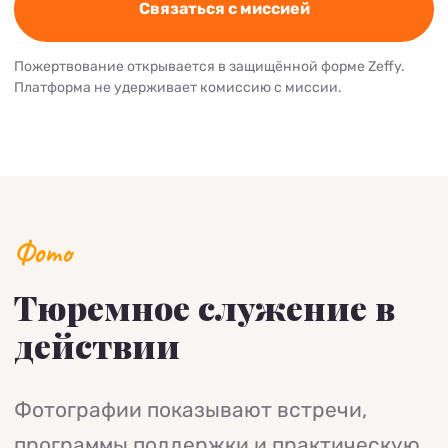
Связаться с миссией
Пожертвование открывается в защищённой форме Zeffy.
Платформа не удерживает комиссию с миссии.
Фото
Тюремное служение в
действии
Фотографии показывают встречи,
программы поддержки и практическую