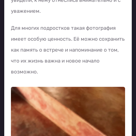
увидели, к нему отнеслись внимательно и с
уважением.
Для многих подростков такая фотография
имеет особую ценность. Её можно сохранить
как память о встрече и напоминание о том,
что их жизнь важна и новое начало
возможно.