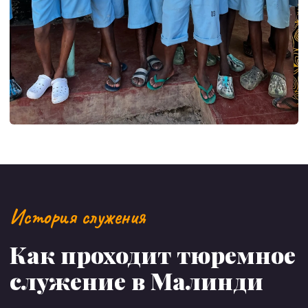
История служения
Как проходит тюремное
служение в Малинди