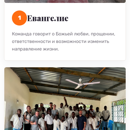
Евангелие
1
Команда говорит о Божьей любви, прощении,
ответственности и возможности изменить
направление жизни.