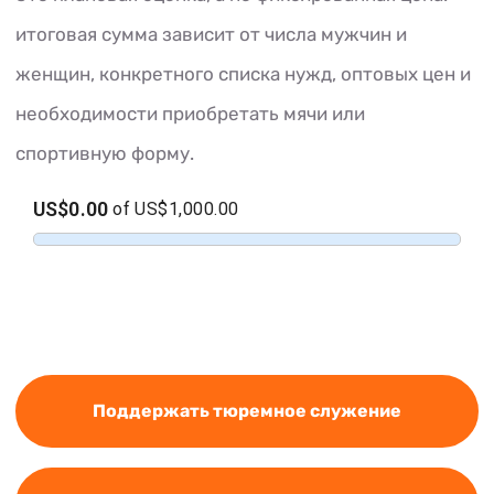
итоговая сумма зависит от числа мужчин и
женщин, конкретного списка нужд, оптовых цен и
необходимости приобретать мячи или
спортивную форму.
Поддержать тюремное служение