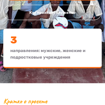
Как проходит служение
3
направления: мужские, женские и
подростковые учреждения
Кратко о проекте