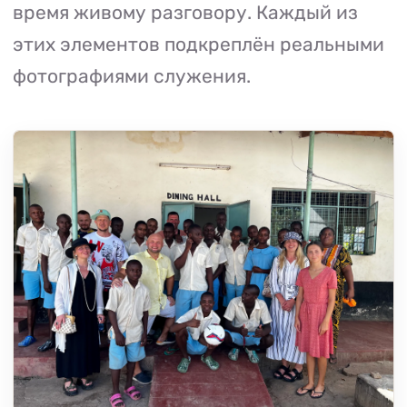
время живому разговору. Каждый из
этих элементов подкреплён реальными
фотографиями служения.