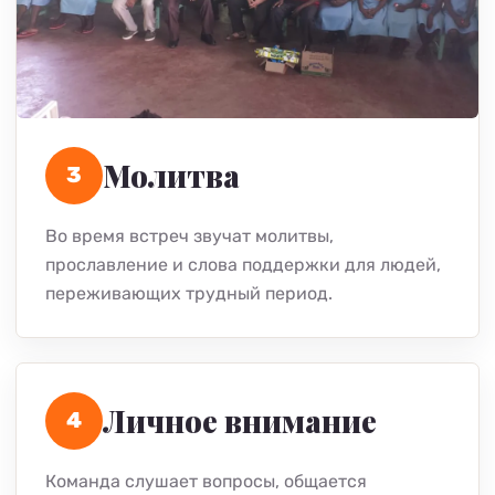
Молитва
3
Во время встреч звучат молитвы,
прославление и слова поддержки для людей,
переживающих трудный период.
Личное внимание
4
Команда слушает вопросы, общается