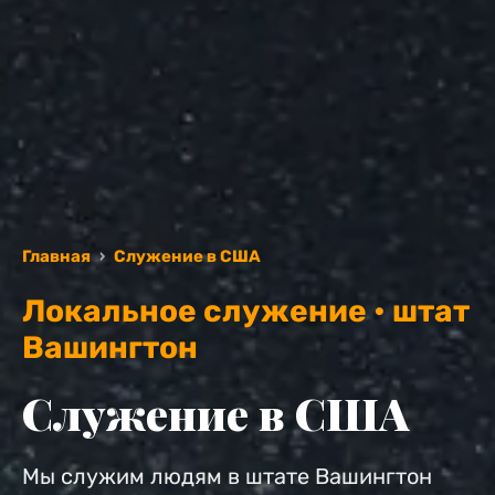
Главная
›
Служение в США
Локальное служение • штат
Вашингтон
Служение в США
Мы служим людям в штате Вашингтон