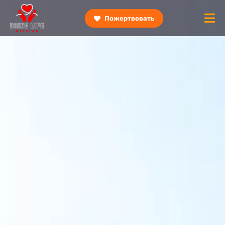
Пожертвовать