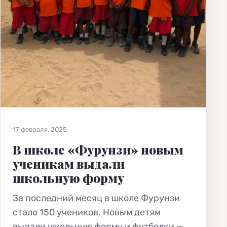
17 февраля, 2025
В школе «Фурунзи» новым
ученикам выдали
школьную форму
За последний месяц в школе Фурунзи
стало 150 учеников. Новым детям
выдали школьную форму и футболки —