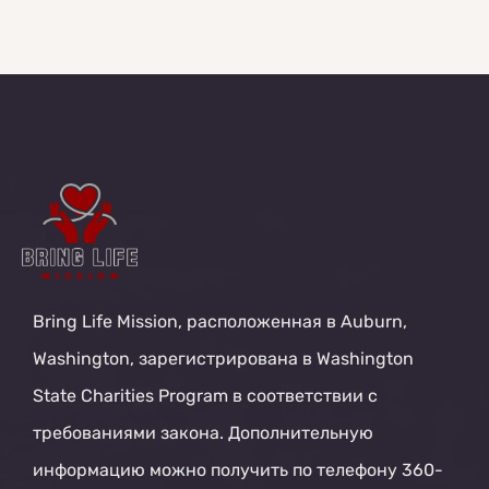
Bring Life Mission, расположенная в Auburn,
Washington, зарегистрирована в Washington
State Charities Program в соответствии с
требованиями закона. Дополнительную
информацию можно получить по телефону 360-