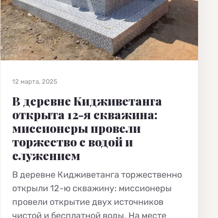
12 марта, 2025
В деревне Кидживетанга
открыта 12-я скважина:
миссионеры провели
торжество с водой и
служением
В деревне Кидживетанга торжественно
открыли 12-ю скважину: миссионеры
провели открытие двух источников
чистой и бесплатной воды. На месте