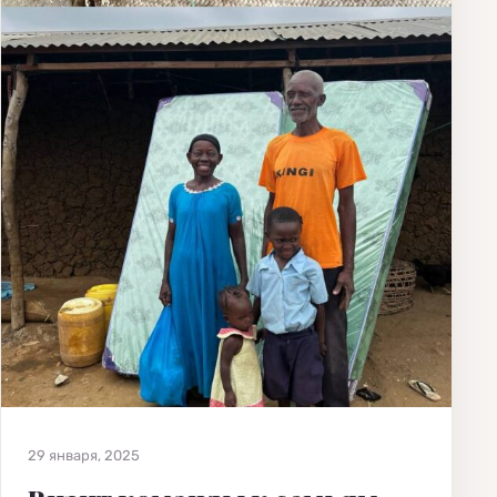
29 января, 2025