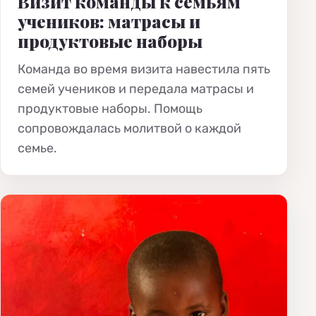
Визит команды к семьям
учеников: матрасы и
продуктовые наборы
Команда во время визита навестила пять
семей учеников и передала матрасы и
продуктовые наборы. Помощь
сопровождалась молитвой о каждой
семье.