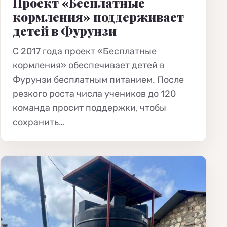
Проект «Бесплатные
кормления» поддерживает
детей в Фурунзи
С 2017 года проект «Бесплатные
кормления» обеспечивает детей в
Фурунзи бесплатным питанием. После
резкого роста числа учеников до 120
команда просит поддержки, чтобы
сохранить…