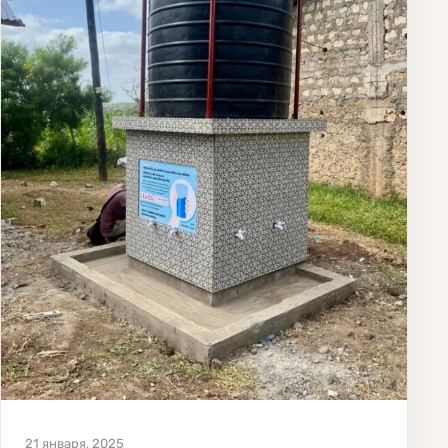
21 января, 2025