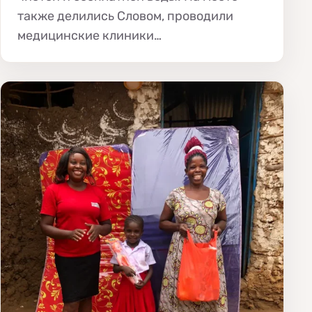
также делились Словом, проводили
медицинские клиники…