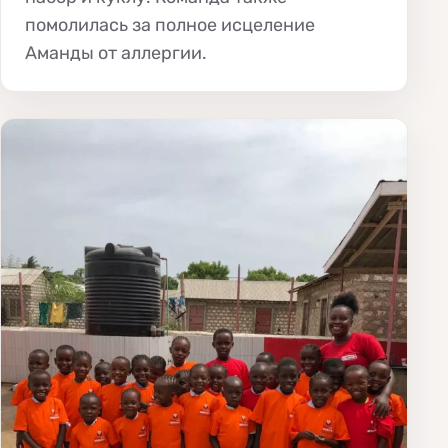
помолилась за полное исцеление
Аманды от аллергии.