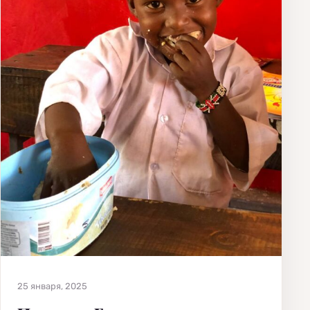
25 января, 2025