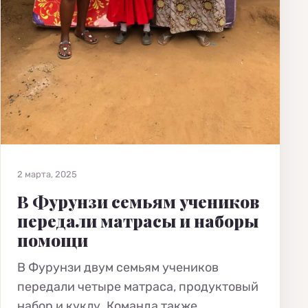
2 марта, 2025
В Фурунзи семьям учеников
передали матрасы и наборы
помощи
В Фурунзи двум семьям учеников
передали четыре матраса, продуктовый
набор и куклу. Команда также