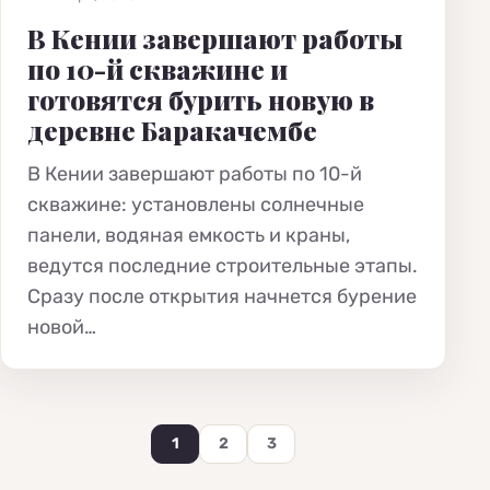
В Кении завершают работы
по 10-й скважине и
готовятся бурить новую в
деревне Баракачембе
В Кении завершают работы по 10-й
скважине: установлены солнечные
панели, водяная емкость и краны,
ведутся последние строительные этапы.
Сразу после открытия начнется бурение
новой…
1
2
3