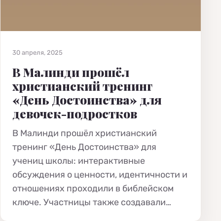
30 апреля, 2025
В Малинди прошёл
христианский тренинг
«День Достоинства» для
девочек-подростков
В Малинди прошёл христианский
тренинг «День Достоинства» для
учениц школы: интерактивные
обсуждения о ценности, идентичности и
отношениях проходили в библейском
ключе. Участницы также создавали…