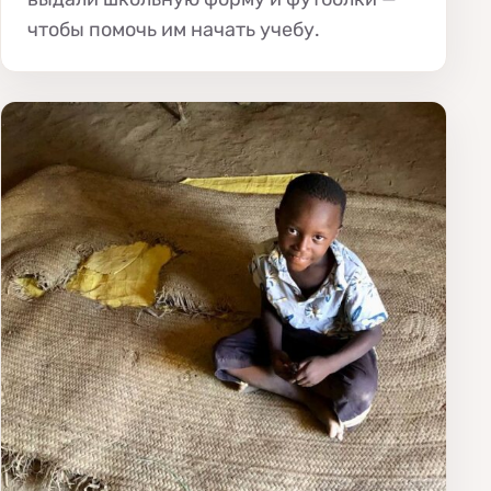
чтобы помочь им начать учебу.