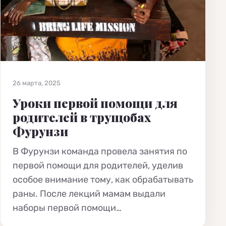
26 марта, 2025
Уроки первой помощи для
родителей в трущобах
Фурунзи
В Фурунзи команда провела занятия по
первой помощи для родителей, уделив
особое внимание тому, как обрабатывать
раны. После лекций мамам выдали
наборы первой помощи…