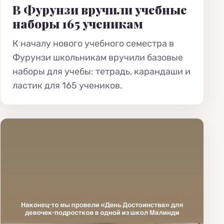
В Фурунзи вручили учебные
наборы 165 ученикам
К началу нового учебного семестра в
Фурунзи школьникам вручили базовые
наборы для учебы: тетрадь, карандаши и
ластик для 165 учеников.