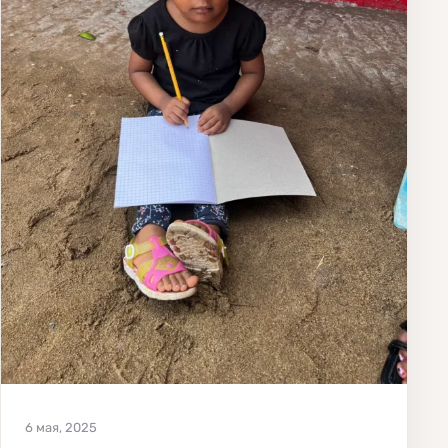
6 мая, 2025