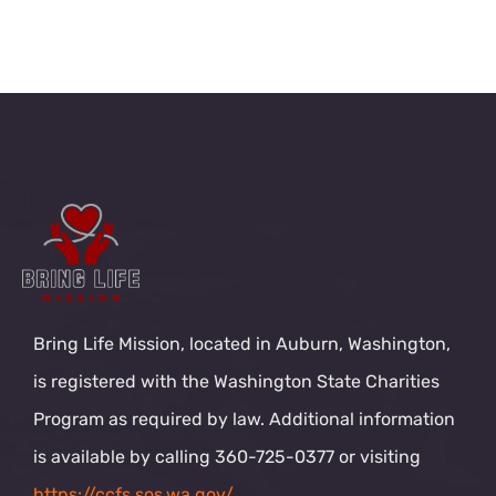
Bring Life Mission, located in Auburn, Washington,
is registered with the Washington State Charities
Program as required by law. Additional information
is available by calling 360-725-0377 or visiting
https://ccfs.sos.wa.gov/
.