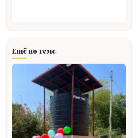
Ещё по теме