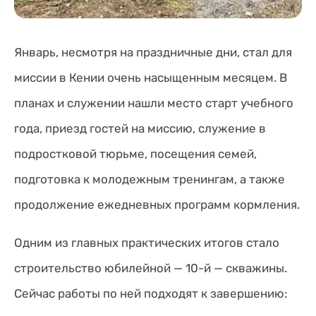
Январь, несмотря на праздничные дни, стал для
миссии в Кении очень насыщенным месяцем. В
планах и служении нашли место старт учебного
года, приезд гостей на миссию, служение в
подростковой тюрьме, посещения семей,
подготовка к молодежным тренингам, а также
продолжение ежедневных программ кормления.
Одним из главных практических итогов стало
строительство юбилейной — 10-й — скважины.
Сейчас работы по ней подходят к завершению: