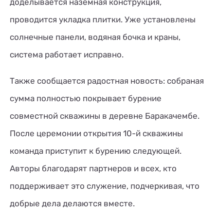
доделывается наземная конструкция,
проводится укладка плитки. Уже установлены
солнечные панели, водяная бочка и краны,
система работает исправно.
Также сообщается радостная новость: собраная
сумма полностью покрывает бурение
совместной скважины в деревне Баракачембе.
После церемонии открытия 10-й скважины
команда приступит к бурению следующей.
Авторы благодарят партнеров и всех, кто
поддерживает это служение, подчеркивая, что
добрые дела делаются вместе.