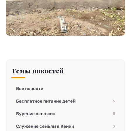
Темы новостей
Все новости
Бесплатное питание детей
6
Бурение скважин
5
Служение семьям в Кении
3