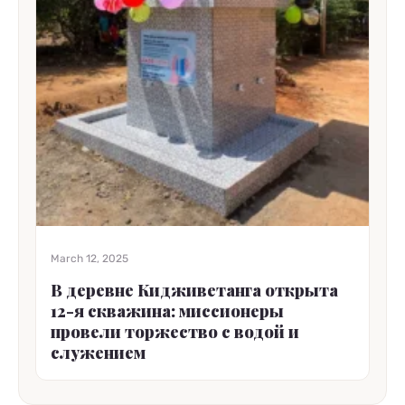
March 12, 2025
В деревне Кидживетанга открыта
12-я скважина: миссионеры
провели торжество с водой и
служением