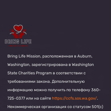
Bring Life Mission, расположенная в Auburn,
Washington, зарегистрирована в Washington
State Charities Program в соответствии с
требованиями закона. Дополнительную
информацию можно получить по телефону 360-
725-0377 или на сайте
https://ccfs.sos.wa.gov/
.
Некоммерческая организация со статусом 501(c)