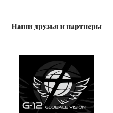
Наши друзья и партнеры