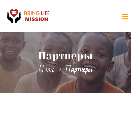
Партнеры
Home
Партнеры