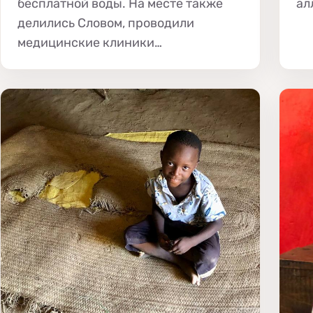
бесплатной воды. На месте также
ал
делились Словом, проводили
медицинские клиники…