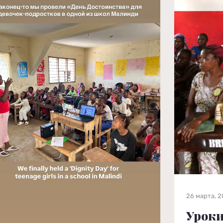
26 марта, 
Уроки