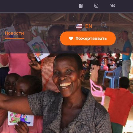
EN
Новости
Пожертвовать