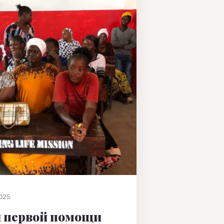
2025
 первой помощи