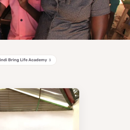
ndi Bring Life Academy
3