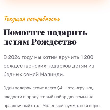
Текущая потребность
Помогите подарить
детям Рождество
В 2026 году мы хотим вручить 1 200
рождественских подарков детям из
бедных семей Малинди.
Один подарок стоит всего $4 — это игрушка,
сладости и продуктовый набор для семьи на
праздничный стол. Маленькая сумма, но я верю,