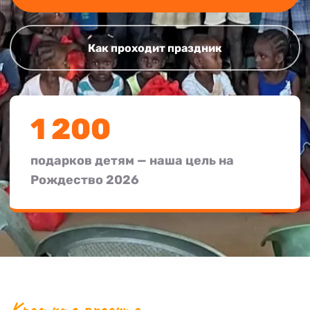
Как проходит праздник
1 200
подарков детям — наша цель на
Рождество 2026
Кратко о проекте