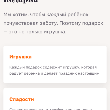
Мы хотим, чтобы каждый ребёнок
почувствовал заботу. Поэтому подарок
— это не только игрушка.
Игрушка
Каждый подарок содержит игрушку, которая
радует ребёнка и делает праздник настоящим.
Сладости
Сладости создают атмосферу праздника и