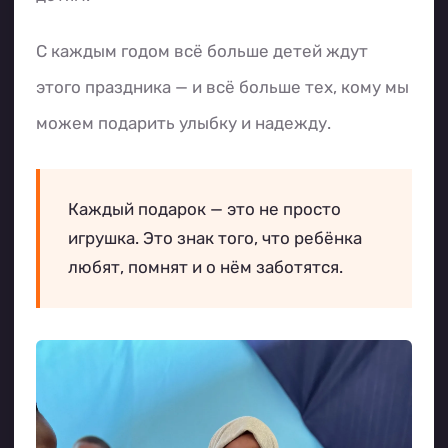
С каждым годом всё больше детей ждут
этого праздника — и всё больше тех, кому мы
можем подарить улыбку и надежду.
Каждый подарок — это не просто
игрушка. Это знак того, что ребёнка
любят, помнят и о нём заботятся.