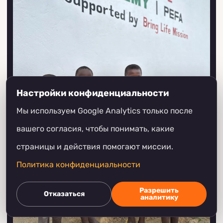
Настройки конфиденциальности
Мы используем Google Analytics только после
вашего согласия, чтобы понимать, какие
страницы и действия помогают миссии.
Политика конфиденциальности
Разрешить
Отказаться
аналитику