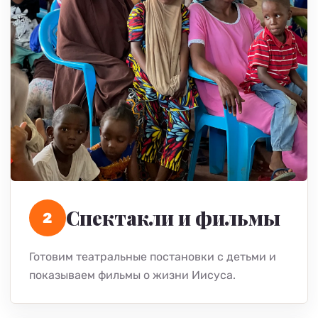
Спектакли и фильмы
2
Готовим театральные постановки с детьми и
показываем фильмы о жизни Иисуса.