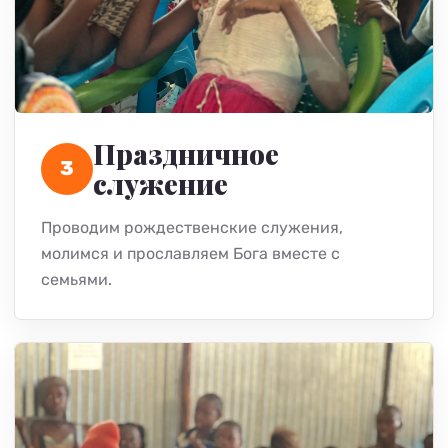
Праздничное
3
служение
Проводим рождественские служения,
молимся и прославляем Бога вместе с
семьями.