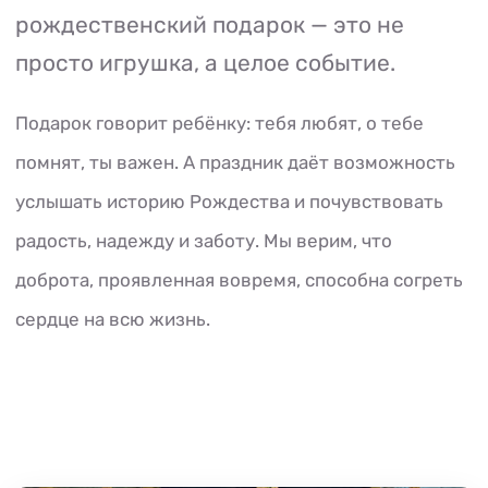
рождественский подарок — это не
просто игрушка, а целое событие.
Подарок говорит ребёнку: тебя любят, о тебе
помнят, ты важен. А праздник даёт возможность
услышать историю Рождества и почувствовать
радость, надежду и заботу. Мы верим, что
доброта, проявленная вовремя, способна согреть
сердце на всю жизнь.