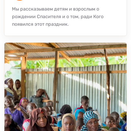
Мы рассказываем детям и взрослым о
рождении Спасителя и о том, ради Кого
появился этот праздник.