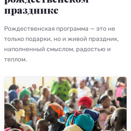
празднике
Рождественская программа — это не
только подарки, но и живой праздник,
наполненный смыслом, радостью и
теплом.