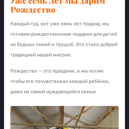
Уже семь лет мы дарим
Рождество
Каждый год, вот уже семь лет подряд, мы
готовим рождественские подарки для детей
из бедных семей и трущоб. Это стало доброй
традицией нашей миссии.
Рождество — это праздник, и мы хотим,
чтобы его почувствовал каждый ребёнок,
даже из самой нуждающейся семьи.