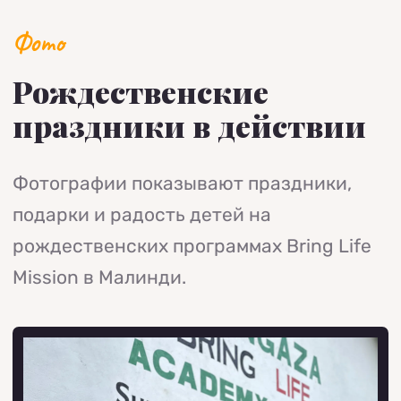
Фото
Рождественские
праздники в действии
Фотографии показывают праздники,
подарки и радость детей на
рождественских программах Bring Life
Mission в Малинди.