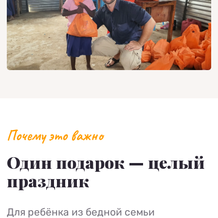
Почему это важно
Один подарок — целый
праздник
Для ребёнка из бедной семьи