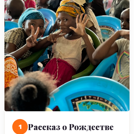
Рассказ о Рождестве
1