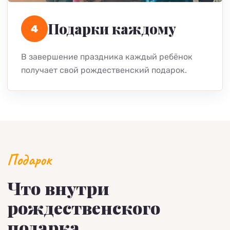
Подарки каждому
4
В завершение праздника каждый ребёнок
получает свой рождественский подарок.
Подарок
Что внутри
рождественского
подарка