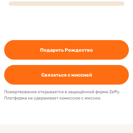
Подарить Рождество
Связаться с миссией
Пожертвование открывается в защищённой форме Zeffy.
Платформа не удерживает комиссию с миссии.