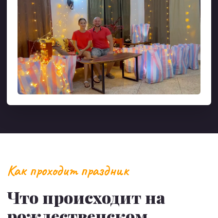
Как проходит праздник
Что происходит на
рождественском