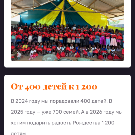
От 400 детей к 1 200
В 2024 году мы порадовали 400 детей. В
2025 году — уже 700 семей. А в 2026 году мы
хотим подарить радость Рождества 1 200
детям.