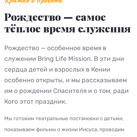
Рождество — самое
тёплое время служения
Рождество — особенное время в
служении Bring Life Mission. В эти дни
сердца детей и взрослых в Кении
особенно открыты, и мы рассказываем
им о рождении Спасителя и о том, ради
Кого этот праздник.
Мы готовим театральные постановки с детьми,
показываем фильмы о жизни Иисуса, проводим