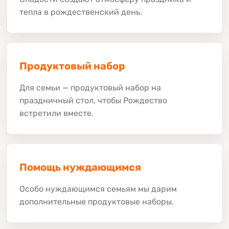
тепла в рождественский день.
Продуктовый набор
Для семьи — продуктовый набор на
праздничный стол, чтобы Рождество
встретили вместе.
Помощь нуждающимся
Особо нуждающимся семьям мы дарим
дополнительные продуктовые наборы.