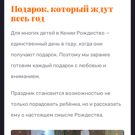
Подарок, который ждут
весь год
Для многих детей в Кении Рождество —
единственный день в году, когда они
получают подарок. Поэтому мы заранее
готовим каждый подарок с любовью и
вниманием.
Праздник становится возможностью не
только порадовать ребёнка, но и рассказать
ему о настоящем смысле Рождества.