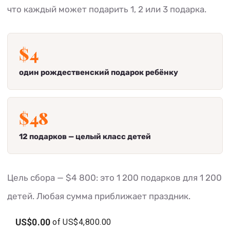
что каждый может подарить 1, 2 или 3 подарка.
$4
один рождественский подарок ребёнку
$48
12 подарков — целый класс детей
Цель сбора — $4 800: это 1 200 подарков для 1 200
детей. Любая сумма приближает праздник.