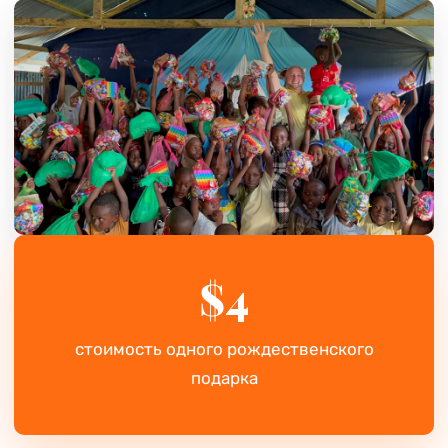
$4
стоимость одного рождественского
подарка